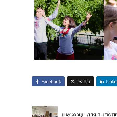
Facebook
Twitter
Linke
НАУКОВЦІ - ДЛЯ ЛІЦЕЇСТІ