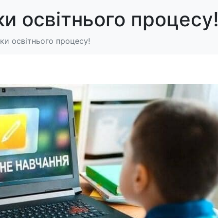
и освітнього процесу
ки освітнього процесу!