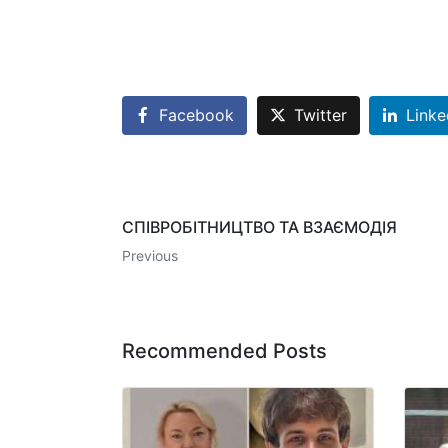
Facebook
Twitter
Linke
СПІВРОБІТНИЦТВО ТА ВЗАЄМОДІЯ
Previous
Recommended Posts