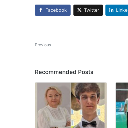
Facebook
Twitter
Linke
Previous
Recommended Posts