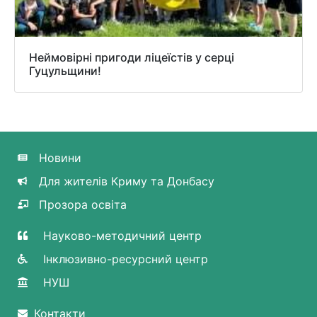
Неймовірні пригоди ліцеїстів у серці
Гуцульщини!
Новини
Для жителів Криму та Донбасу
Прозора освіта
Науково-методичний центр
Інклюзивно-ресурсний центр
НУШ
Контакти