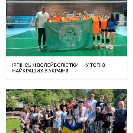
ІРПІНСЬКІ ВОЛЕЙБОЛІСТКИ — У ТОП-8
НАЙКРАЩИХ В УКРАЇНІ!