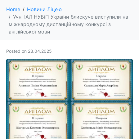
Home
Новини Ліцею
Учні ІАЛ НУБіП України блискуче виступили на
міжнародному дистанційному конкурсі з
англійської мови
Posted on
23.04.2025