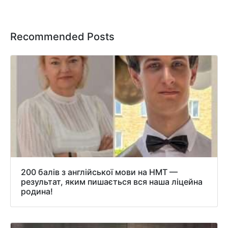
Recommended Posts
200 балів з англійської мови на НМТ —
результат, яким пишається вся наша ліцейна
родина!