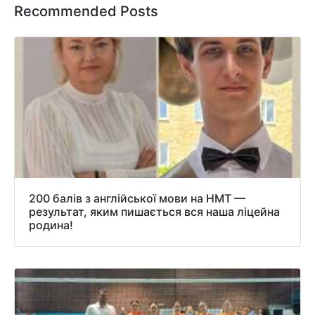
Recommended Posts
200 балів з англійської мови на НМТ —
результат, яким пишається вся наша ліцейна
родина!