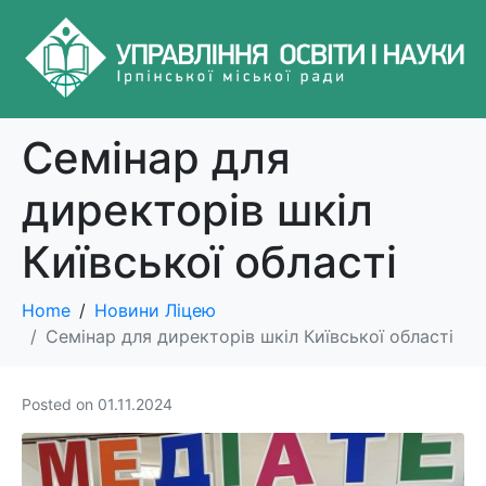
Семінар для
директорів шкіл
Київської області
Home
Новини Ліцею
Семінар для директорів шкіл Київської області
Posted on
01.11.2024