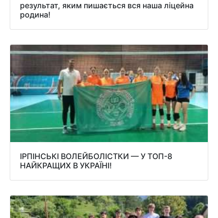
результат, яким пишається вся наша ліцейна
родина!
ІРПІНСЬКІ ВОЛЕЙБОЛІСТКИ — У ТОП-8
НАЙКРАЩИХ В УКРАЇНІ!