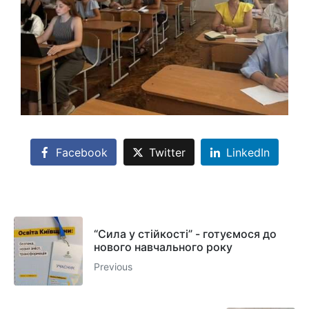
Facebook
Twitter
LinkedIn
“Сила у стійкості” - готуємося до
нового навчального року
Previous