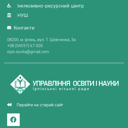
Інклюзивно-ресурсний центр
НУШ
Контакти
08200, м. Ірпінь, вул. Т. Шевченка, 3a
+38 (04597) 67-000
irpin.osvita@gmail.com
Перейти на старий сайт