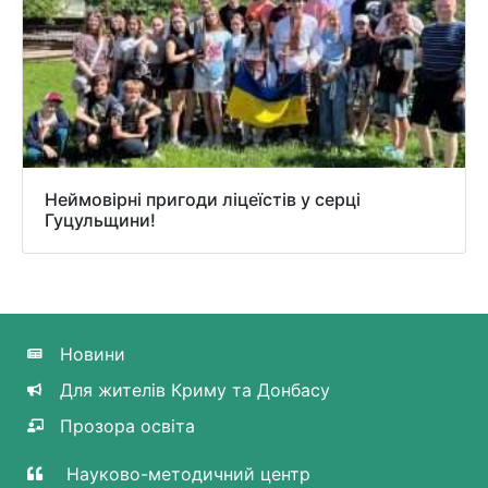
Неймовірні пригоди ліцеїстів у серці
Гуцульщини!
Новини
Для жителів Криму та Донбасу
Прозора освіта
Науково-методичний центр