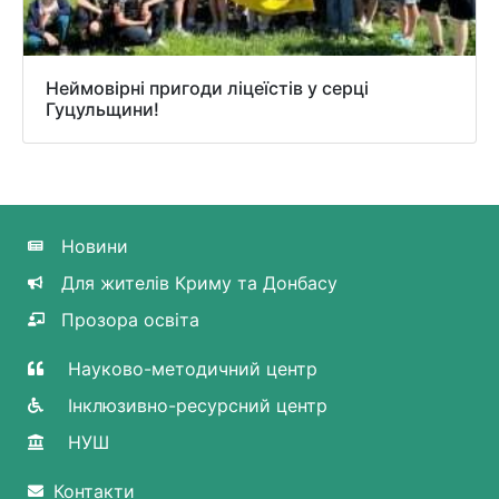
Неймовірні пригоди ліцеїстів у серці
Гуцульщини!
Новини
Для жителів Криму та Донбасу
Прозора освіта
Науково-методичний центр
Інклюзивно-ресурсний центр
НУШ
Контакти