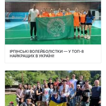
ІРПІНСЬКІ ВОЛЕЙБОЛІСТКИ — У ТОП-8
НАЙКРАЩИХ В УКРАЇНІ!