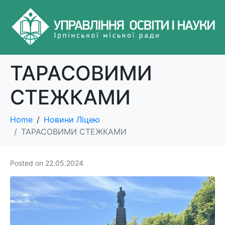
ТАРАСОВИМИ
СТЕЖКАМИ
Home
Новини Ліцею
ТАРАСОВИМИ СТЕЖКАМИ
Posted on
22.05.2024