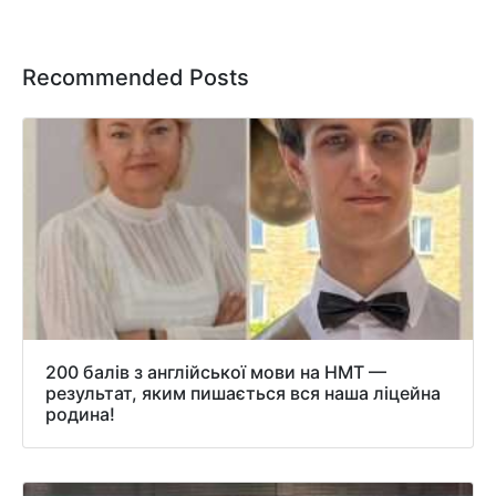
Recommended Posts
200 балів з англійської мови на НМТ —
результат, яким пишається вся наша ліцейна
родина!