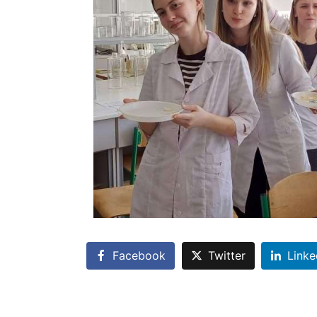
Facebook
Twitter
Linke