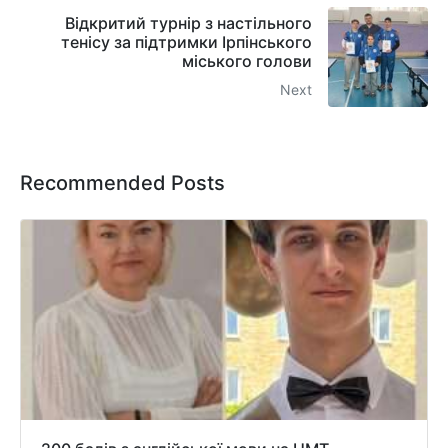
Відкритий турнір з настільного
тенісу за підтримки Ірпінського
міського голови
Next
Recommended Posts