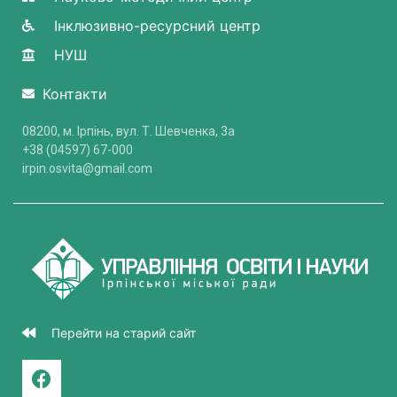
Інклюзивно-ресурсний центр
НУШ
Контакти
08200, м. Ірпінь, вул. Т. Шевченка, 3a
+38 (04597) 67-000
irpin.osvita@gmail.com
Перейти на старий сайт