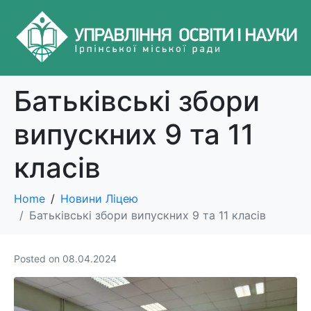
Батьківські збори
випускних 9 та 11
класів
Home
Новини Ліцею
Батьківські збори випускних 9 та 11 класів
Posted on
08.04.2024