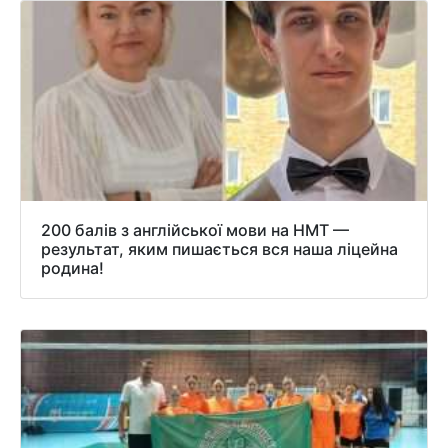
200 балів з англійської мови на НМТ —
результат, яким пишається вся наша ліцейна
родина!