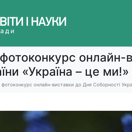
 фотоконкурс онлайн-
їни «Україна – це ми!»
 фотоконкурс онлайн-виставки до Дня Соборності Украї