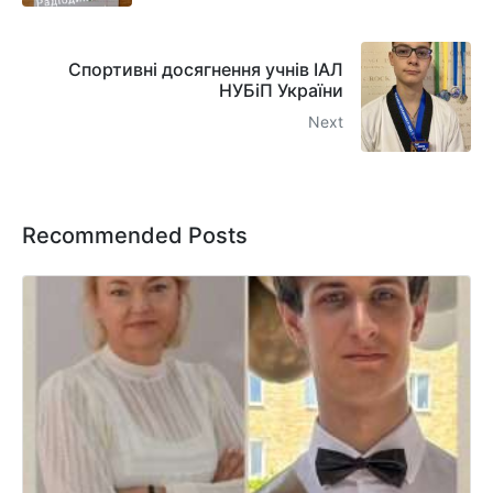
Спортивні досягнення учнів ІАЛ
НУБіП України
Next
Recommended Posts