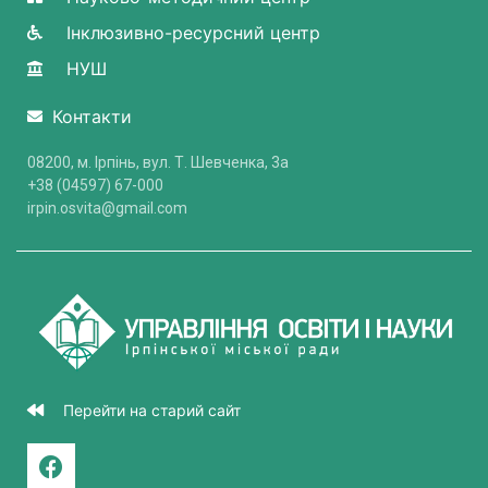
Інклюзивно-ресурсний центр
НУШ
Контакти
08200, м. Ірпінь, вул. Т. Шевченка, 3a
+38 (04597) 67-000
irpin.osvita@gmail.com
Перейти на старий сайт