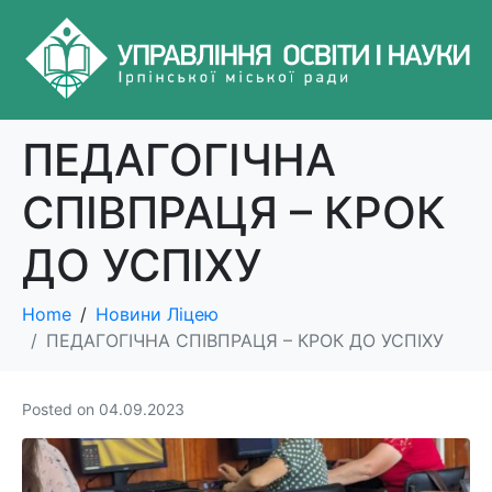
ПЕДАГОГІЧНА
СПІВПРАЦЯ – КРОК
ДО УСПІХУ
Home
Новини Ліцею
ПЕДАГОГІЧНА СПІВПРАЦЯ – КРОК ДО УСПІХУ
Posted on
04.09.2023