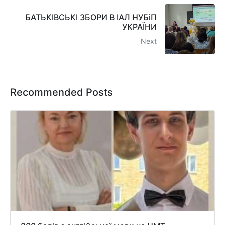
БАТЬКІВСЬКІ ЗБОРИ В ІАЛ НУБіП
УКРАЇНИ
Next
Recommended Posts