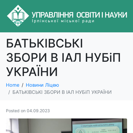
БАТЬКІВСЬКІ
ЗБОРИ В ІАЛ НУБіП
УКРАЇНИ
Home
Новини Ліцею
БАТЬКІВСЬКІ ЗБОРИ В ІАЛ НУБіП УКРАЇНИ
Posted on
04.09.2023