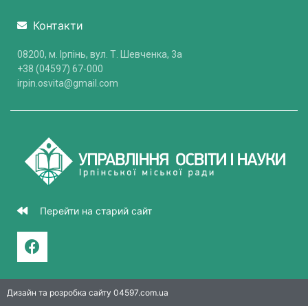
Контакти
08200, м. Ірпінь, вул. Т. Шевченка, 3a
+38 (04597) 67-000
irpin.osvita@gmail.com
Перейти на старий сайт
Дизайн та розробка сайту 04597.com.ua