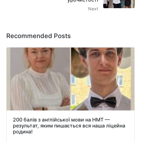
Next
Recommended Posts
200 балів з англійської мови на НМТ —
результат, яким пишається вся наша ліцейна
родина!