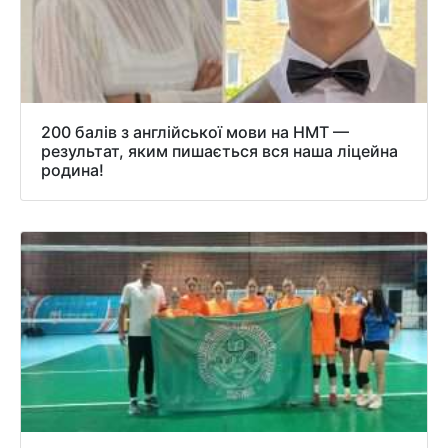
200 балів з англійської мови на НМТ —
результат, яким пишається вся наша ліцейна
родина!