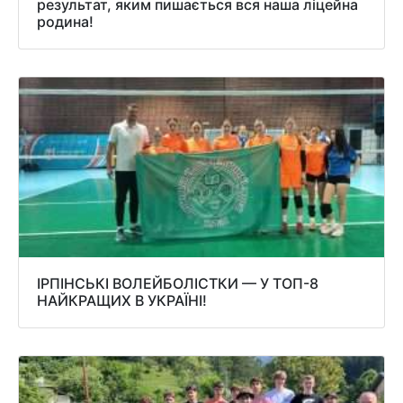
результат, яким пишається вся наша ліцейна
родина!
ІРПІНСЬКІ ВОЛЕЙБОЛІСТКИ — У ТОП-8
НАЙКРАЩИХ В УКРАЇНІ!