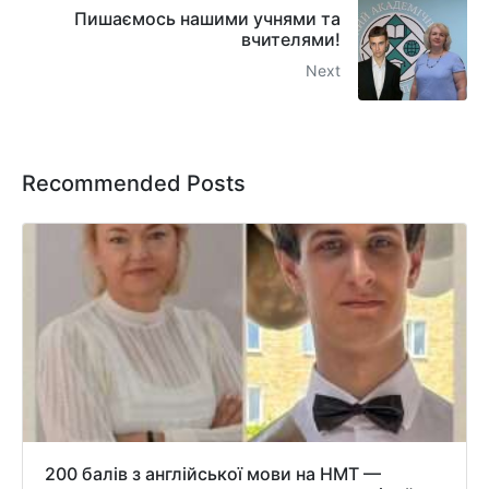
Пишаємось нашими учнями та
вчителями!
Next
Recommended Posts
200 балів з англійської мови на НМТ —