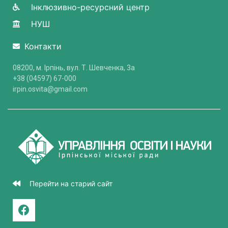
Інклюзивно-ресурсний центр
НУШ
Контакти
08200, м. Ірпінь, вул. Т. Шевченка, 3a
+38 (04597) 67-000
irpin.osvita@gmail.com
Перейти на старий сайт