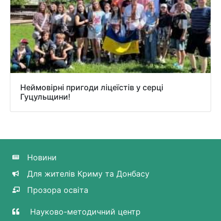
Неймовірні пригоди ліцеїстів у серці
Гуцульщини!
Новини
Для жителів Криму та Донбасу
Прозора освіта
Науково-методичний центр