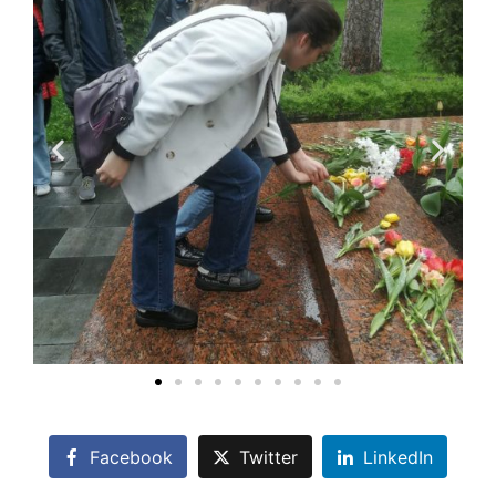
Facebook
Twitter
LinkedIn