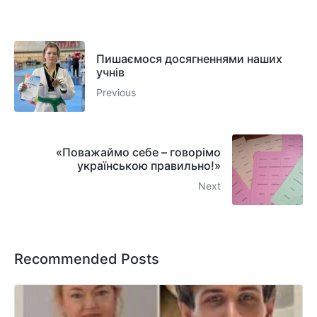
Пишаємося досягненнями наших
учнів
Previous
«Поважаймо себе – говорімо
українською правильно!»
Next
Recommended Posts