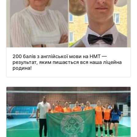
200 балів з англійської мови на НМТ —
результат, яким пишається вся наша ліцейна
родина!