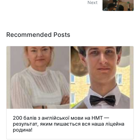
Next
Recommended Posts
200 балів з англійської мови на НМТ —
результат, яким пишається вся наша ліцейна
родина!