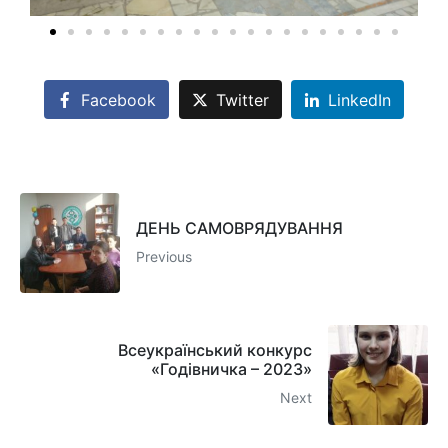
Facebook
Twitter
LinkedIn
ДЕНЬ САМОВРЯДУВАННЯ
Previous
Всеукраїнський конкурс
«Годівничка – 2023»
Next