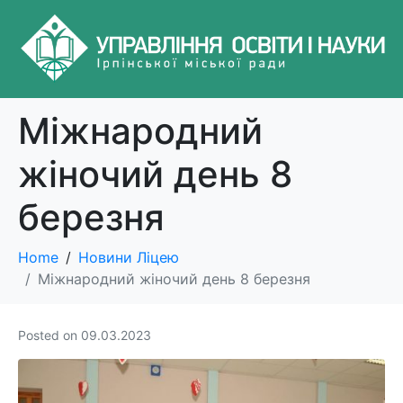
Міжнародний
жіночий день 8
березня
Home
Новини Ліцею
Міжнародний жіночий день 8 березня
Posted on
09.03.2023