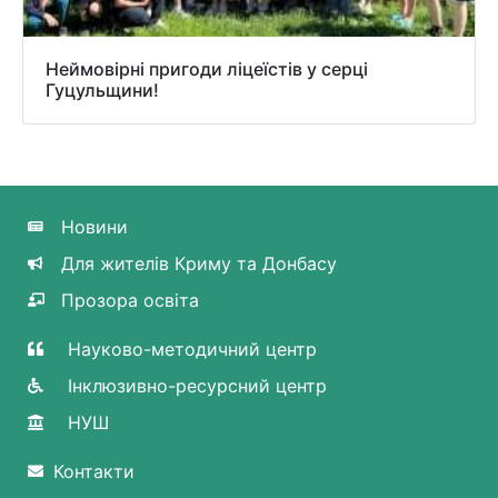
Неймовірні пригоди ліцеїстів у серці
Гуцульщини!
Новини
Для жителів Криму та Донбасу
Прозора освіта
Науково-методичний центр
Інклюзивно-ресурсний центр
НУШ
Контакти