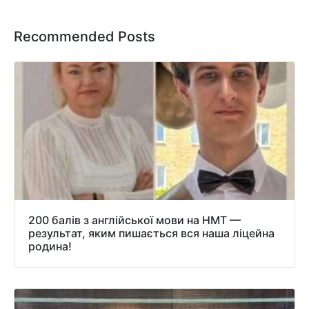
Recommended Posts
200 балів з англійської мови на НМТ —
результат, яким пишається вся наша ліцейна
родина!