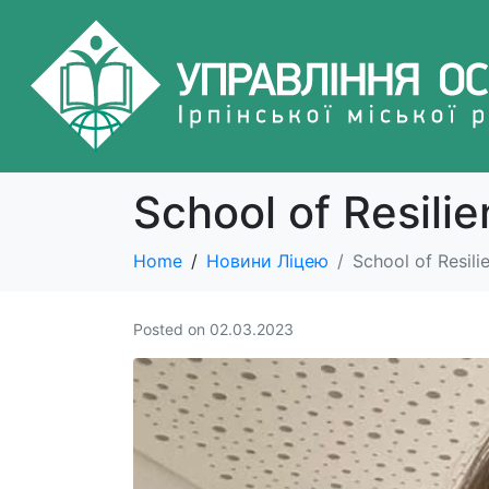
School of Resili
Home
Новини Ліцею
School of Resili
Posted on
02.03.2023