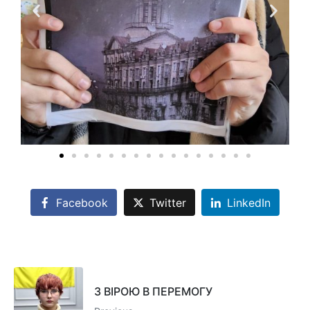
Facebook
Twitter
LinkedIn
З ВІРОЮ В ПЕРЕМОГУ