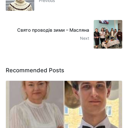
Previous
Свято проводів зими – Масляна
Next
Recommended Posts