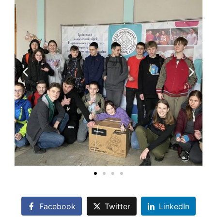
Facebook
Twitter
LinkedIn