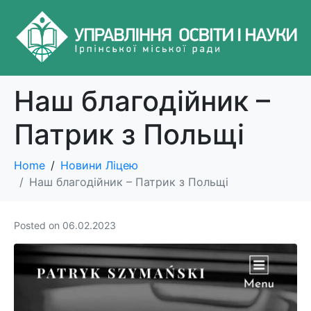
Наш благодійник –
Патрик з Польщі
Home
Новини Ліцею
Наш благодійник – Патрик з Польщі
Posted on
06.02.2023