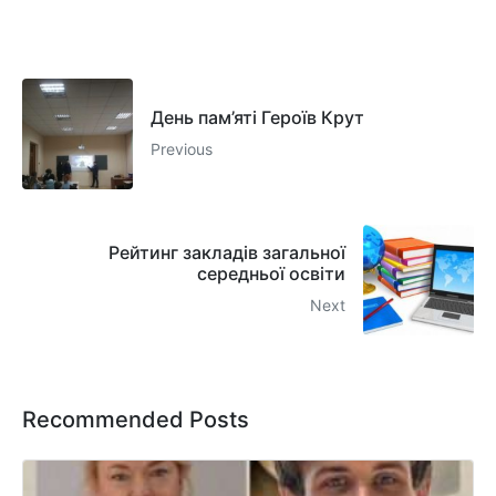
День пам’яті Героїв Крут
Previous
Рейтинг закладів загальної
середньої освіти
Next
Recommended Posts