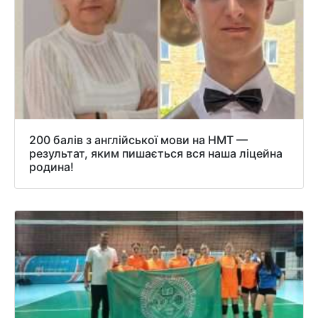
200 балів з англійської мови на НМТ —
результат, яким пишається вся наша ліцейна
родина!