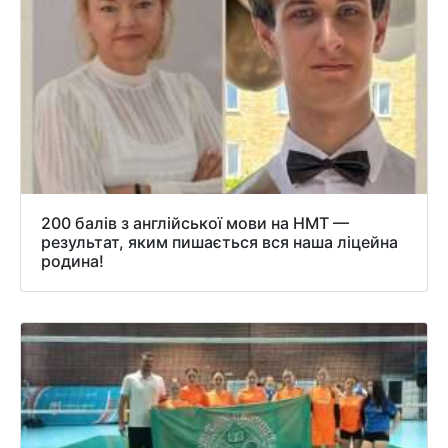
200 балів з англійської мови на НМТ —
результат, яким пишається вся наша ліцейна
родина!