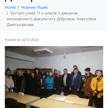
Home
Новини Ліцею
Зустріч учнів 11-х класів з деканом
економічного факультету Дібровою Анатолієм
Дмитровичем
Posted on
22.12.2022