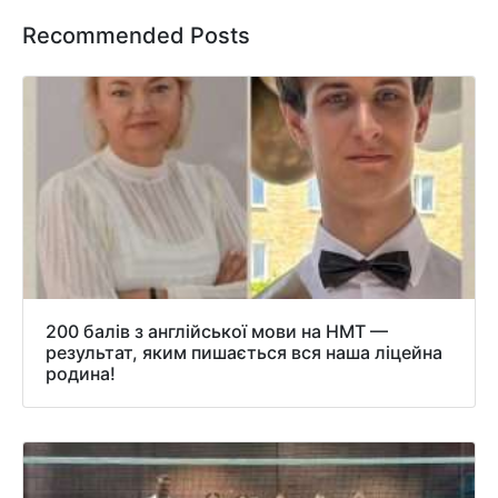
Recommended Posts
200 балів з англійської мови на НМТ —
результат, яким пишається вся наша ліцейна
родина!