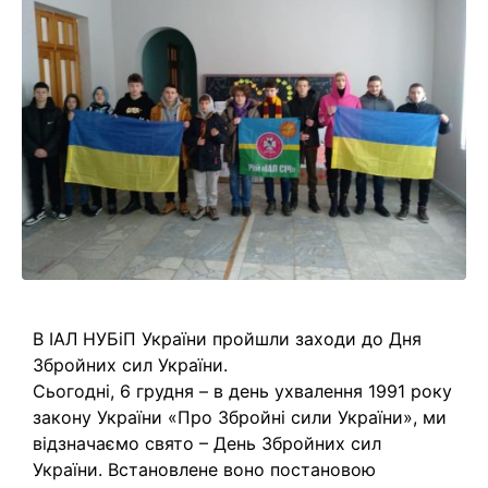
В ІАЛ НУБіП України пройшли заходи до Дня
Збройних сил України.
Сьогодні, 6 грудня – в день ухвалення 1991 року
закону України «Про Збройні сили України», ми
відзначаємо свято – День Збройних сил
України. Встановлене воно постановою