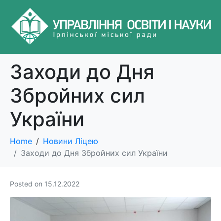
Заходи до Дня
Збройних сил
України
Home
Новини Ліцею
Заходи до Дня Збройних сил України
Posted on
15.12.2022