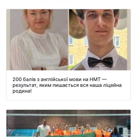
200 балів з англійської мови на НМТ —
результат, яким пишається вся наша ліцейна
родина!