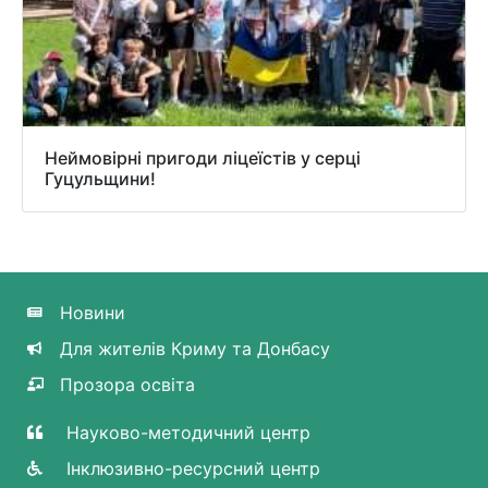
Неймовірні пригоди ліцеїстів у серці
Гуцульщини!
Новини
Для жителів Криму та Донбасу
Прозора освіта
Науково-методичний центр
Інклюзивно-ресурсний центр