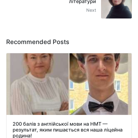
літератури
Next
Recommended Posts
200 балів з англійської мови на НМТ —
результат, яким пишається вся наша ліцейна
родина!