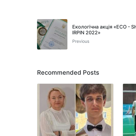
Екологічна акція «ECO - 
IRPIN 2022»
Previous
Recommended Posts