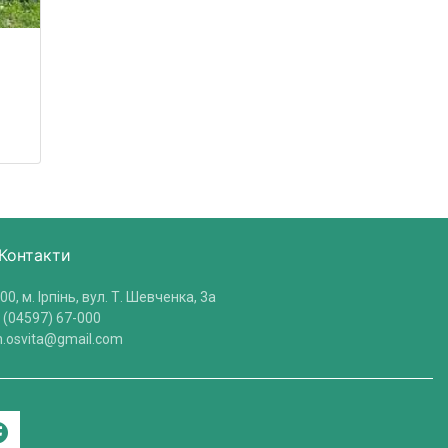
Контакти
00, м. Ірпінь, вул. Т. Шевченка, 3a
 (04597) 67-000
in.osvita@gmail.com