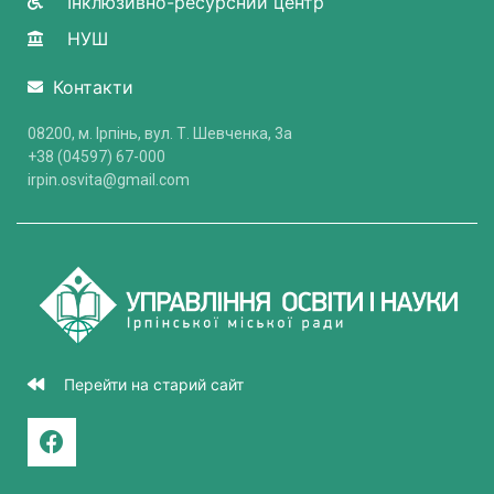
Інклюзивно-ресурсний центр
НУШ
Контакти
08200, м. Ірпінь, вул. Т. Шевченка, 3a
+38 (04597) 67-000
irpin.osvita@gmail.com
Перейти на старий сайт