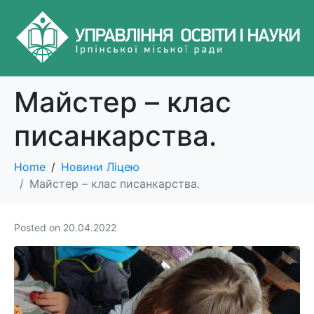
Майстер – клас
писанкарства.
Home
Новини Ліцею
Майстер – клас писанкарства.
Posted on
20.04.2022