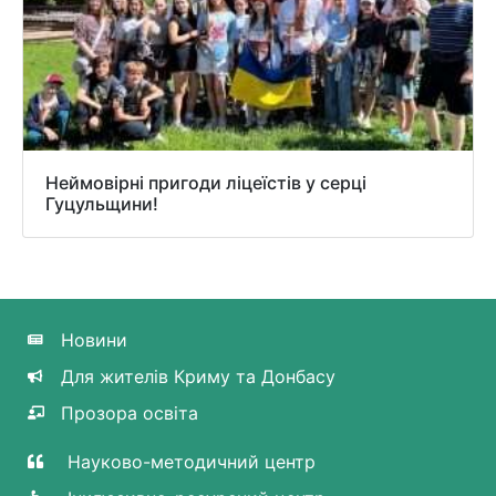
Неймовірні пригоди ліцеїстів у серці
Гуцульщини!
Новини
Для жителів Криму та Донбасу
Прозора освіта
Науково-методичний центр