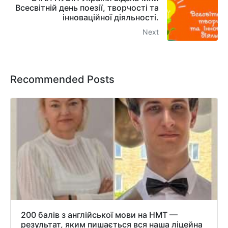
Всесвітній день поезії, творчості та
інноваційної діяльності.
Next
Recommended Posts
200 балів з англійської мови на НМТ —
результат, яким пишається вся наша ліцейна