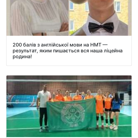
200 балів з англійської мови на НМТ —
результат, яким пишається вся наша ліцейна
родина!