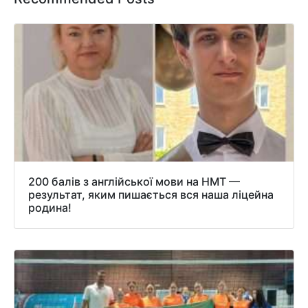
200 балів з англійської мови на НМТ —
результат, яким пишається вся наша ліцейна
родина!