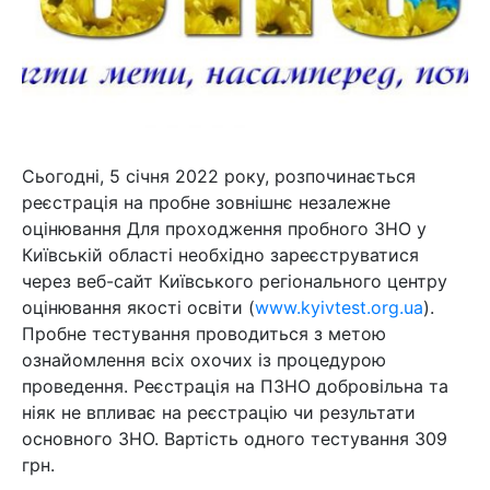
Сьогодні, 5 січня 2022 року, розпочинається
реєстрація на пробне зовнішнє незалежне
оцінювання Для проходження пробного ЗНО у
Київській області необхідно зареєструватися
через веб-сайт Київського регіонального центру
оцінювання якості освіти (
www.kyivtest.org.ua
).
Пробне тестування проводиться з метою
ознайомлення всіх охочих із процедурою
проведення. Реєстрація на ПЗНО добровільна та
ніяк не впливає на реєстрацію чи результати
основного ЗНО. Вартість одного тестування 309
грн.