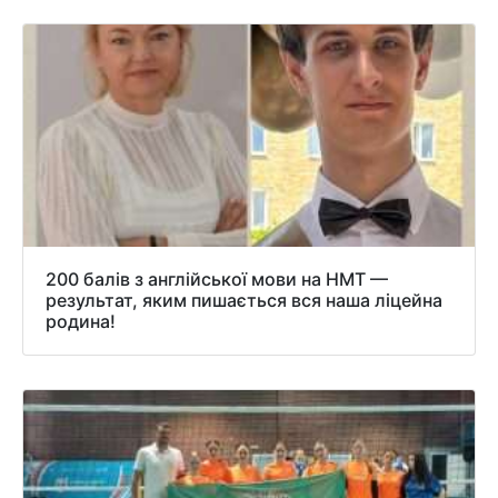
200 балів з англійської мови на НМТ —
результат, яким пишається вся наша ліцейна
родина!