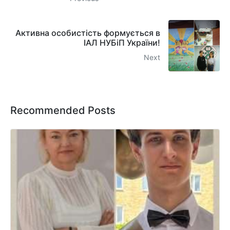
Активна особистість формується в
ІАЛ НУБіП України!
Next
Recommended Posts