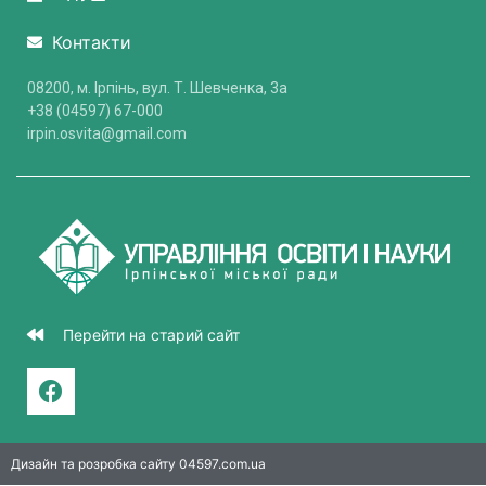
Контакти
08200, м. Ірпінь, вул. Т. Шевченка, 3a
+38 (04597) 67-000
irpin.osvita@gmail.com
Перейти на старий сайт
Дизайн та розробка сайту 04597.com.ua