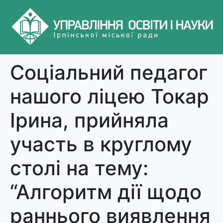
Соціальний педагог
нашого ліцею Токар
Ірина, прийняла
участь в круглому
столі на тему:
“Алгоритм дії щодо
раннього виявлення