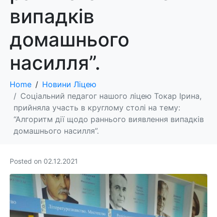
випадків
домашнього
насилля”.
Home
Новини Ліцею
Соціальний педагог нашого ліцею Токар Ірина,
прийняла участь в круглому столі на тему:
“Алгоритм дії щодо раннього виявлення випадків
домашнього насилля”.
Posted on
02.12.2021