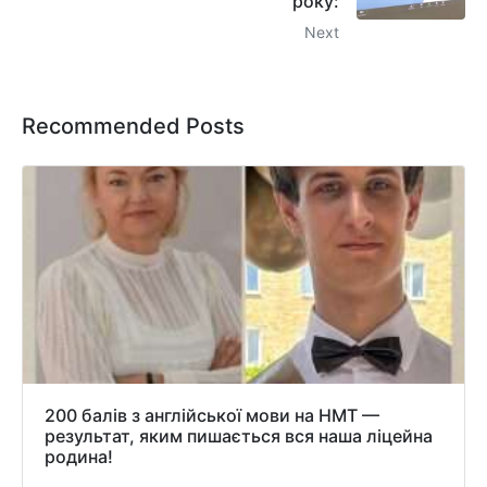
року:
Next
Recommended Posts
200 балів з англійської мови на НМТ —
результат, яким пишається вся наша ліцейна
родина!