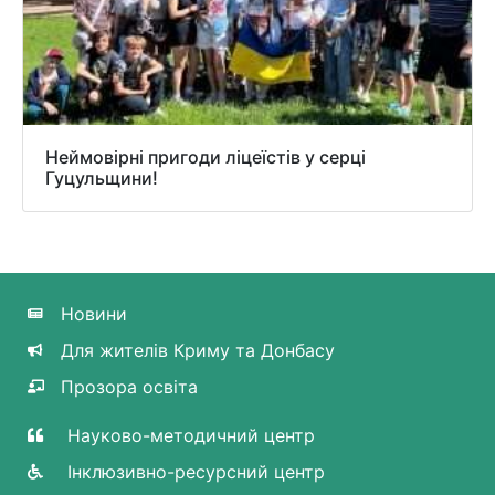
Неймовірні пригоди ліцеїстів у серці
Гуцульщини!
Новини
Для жителів Криму та Донбасу
Прозора освіта
Науково-методичний центр
Інклюзивно-ресурсний центр