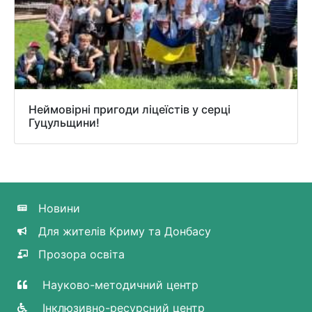
Неймовірні пригоди ліцеїстів у серці
Гуцульщини!
Новини
Для жителів Криму та Донбасу
Прозора освіта
Науково-методичний центр
Інклюзивно-ресурсний центр