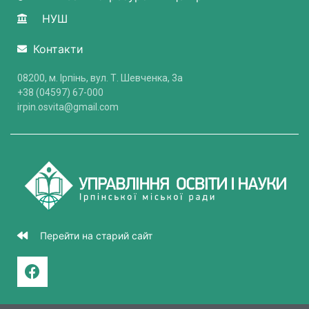
НУШ
Контакти
08200, м. Ірпінь, вул. Т. Шевченка, 3a
+38 (04597) 67-000
irpin.osvita@gmail.com
Перейти на старий сайт