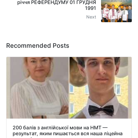
річчя РЕФЕРЕНДУМУ 01 ГРУДНЯ
1991
Next
Recommended Posts
200 балів з англійської мови на НМТ —
результат, яким пишається вся наша ліцейна