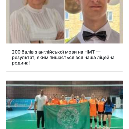
200 балів з англійської мови на НМТ —
результат, яким пишається вся наша ліцейна
родина!