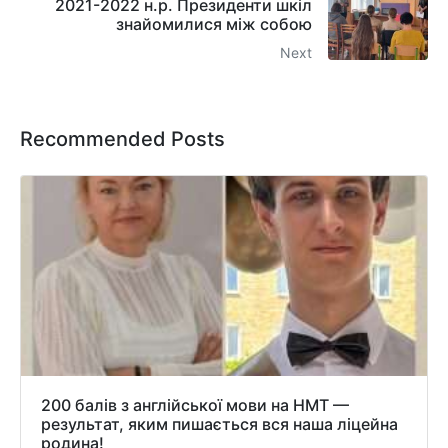
2021-2022 н.р. Президенти шкіл
знайомилися між собою
Next
Recommended Posts
200 балів з англійської мови на НМТ —
результат, яким пишається вся наша ліцейна
родина!