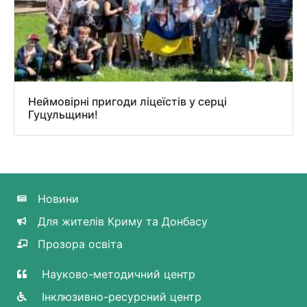
Неймовірні пригоди ліцеїстів у серці
Гуцульщини!
Новини
Для жителів Криму та Донбасу
Прозора освіта
Науково-методичний центр
Інклюзивно-ресурсний центр