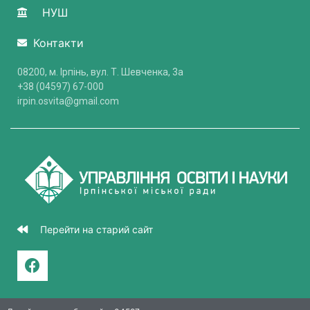
НУШ
Контакти
08200, м. Ірпінь, вул. Т. Шевченка, 3a
+38 (04597) 67-000
irpin.osvita@gmail.com
Перейти на старий сайт