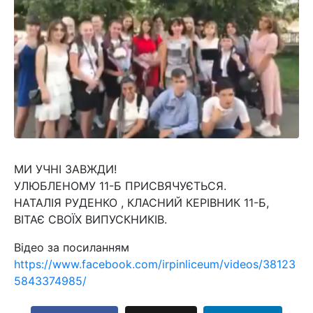
МИ УЧНІ ЗАВЖДИ!
УЛЮБЛЕНОМУ 11-Б ПРИСВЯЧУЄТЬСЯ.
НАТАЛІЯ РУДЕНКО , КЛАСНИЙ КЕРІВНИК 11-Б,
ВІТАЄ СВОЇХ ВИПУСКНИКІВ.
Відео за посиланням
https://www.facebook.com/irpinliceum/videos/38123
5843374985/