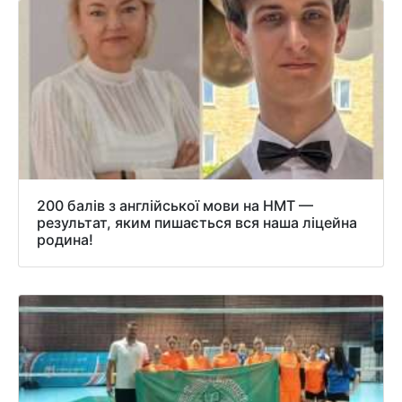
200 балів з англійської мови на НМТ —
результат, яким пишається вся наша ліцейна
родина!