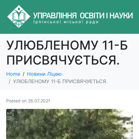
УЛЮБЛЕНОМУ 11-Б
ПРИСВЯЧУЄТЬСЯ.
Home
Новини Ліцею
УЛЮБЛЕНОМУ 11-Б ПРИСВЯЧУЄТЬСЯ.
Posted on
26.07.2021