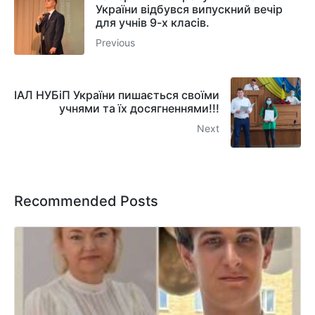
України відбувся випускний вечір
для учнів 9-х класів.
Previous
ІАЛ НУБіП України пишається своїми
учнями та їх досягненнями!!!
Next
Recommended Posts