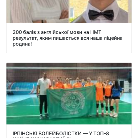
200 балів з англійської мови на НМТ —
результат, яким пишається вся наша ліцейна
родина!
ІРПІНСЬКІ ВОЛЕЙБОЛІСТКИ — У ТОП-8