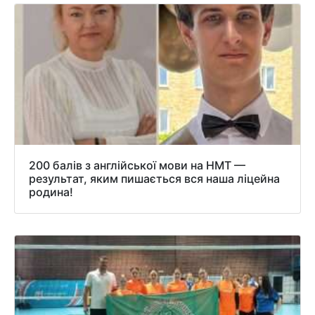
200 балів з англійської мови на НМТ —
результат, яким пишається вся наша ліцейна
родина!