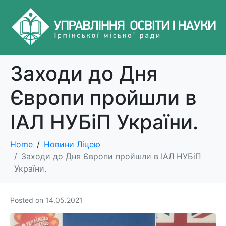
Заходи до Дня
Європи пройшли в
ІАЛ НУБіП України.
Home
Новини Ліцею
Заходи до Дня Європи пройшли в ІАЛ НУБіП
України.
Posted on
14.05.2021