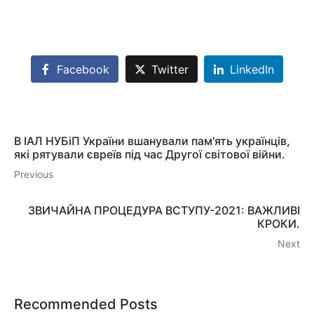
Facebook
Twitter
LinkedIn
В ІАЛ НУБіП України вшанували пам'ять українців,
які рятували євреїв під час Другої світової війни.
Previous
ЗВИЧАЙНА ПРОЦЕДУРА ВСТУПУ-2021: ВАЖЛИВІ
КРОКИ.
Next
Recommended Posts