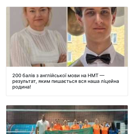
200 балів з англійської мови на НМТ —
результат, яким пишається вся наша ліцейна
родина!