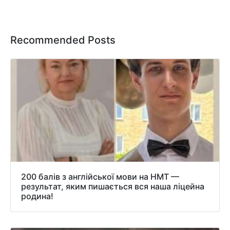
Recommended Posts
200 балів з англійської мови на НМТ —
результат, яким пишається вся наша ліцейна
родина!