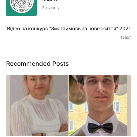
Previous
Відео на конкурс "Змагаймось за нове життя" 2021
Next
Recommended Posts