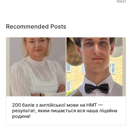
Next
Recommended Posts
200 балів з англійської мови на НМТ —
результат, яким пишається вся наша ліцейна
родина!