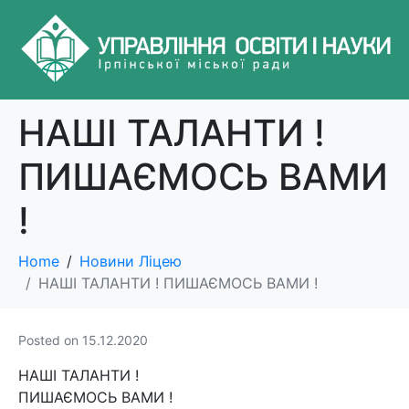
НАШІ ТАЛАНТИ !
ПИШАЄМОСЬ ВАМИ
!
Home
Новини Ліцею
НАШІ ТАЛАНТИ ! ПИШАЄМОСЬ ВАМИ !
Posted on
15.12.2020
НАШІ ТАЛАНТИ !
ПИШАЄМОСЬ ВАМИ !