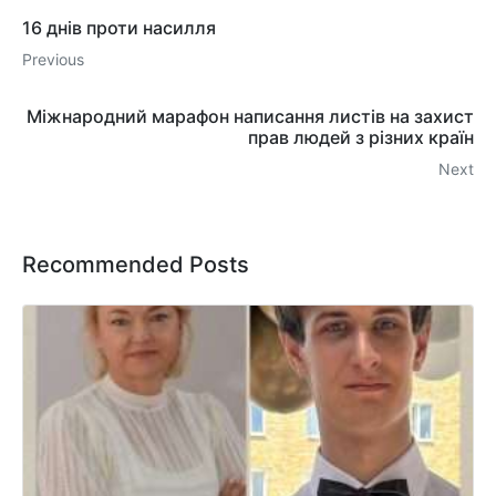
16 днів проти насилля
Previous
Міжнародний марафон написання листів на захист
прав людей з різних країн
Next
Recommended Posts