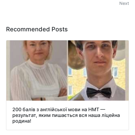
Next
Recommended Posts
200 балів з англійської мови на НМТ —
результат, яким пишається вся наша ліцейна
родина!