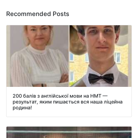
Recommended Posts
200 балів з англійської мови на НМТ —
результат, яким пишається вся наша ліцейна
родина!