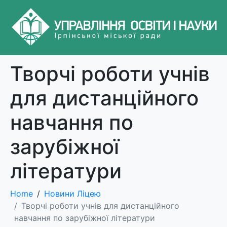
Творчі роботи учнів
для дистанційного
навчання по
зарубіжної
літератури
Home
Новини Ліцею
Творчі роботи учнів для дистанційного
навчання по зарубіжної літератури