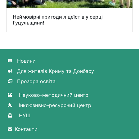
Неймовірні пригоди ліцеїстів у серці
Гуцульщини!
Новини
Для жителів Криму та Донбасу
Прозора освіта
Науково-методичний центр
Інклюзивно-ресурсний центр
НУШ
Контакти