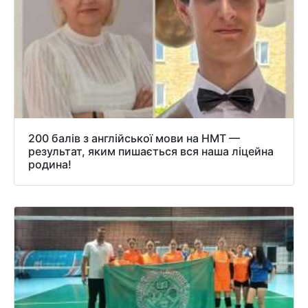
200 балів з англійської мови на НМТ —
результат, яким пишається вся наша ліцейна
родина!